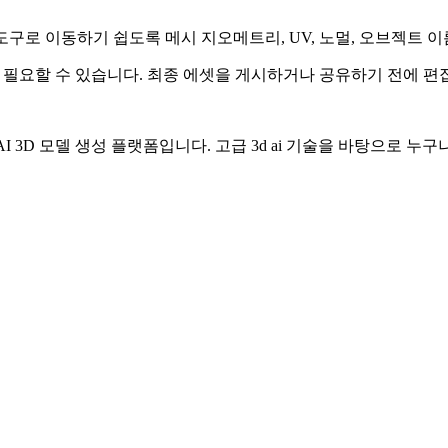
 나 게임 도구로 이동하기 쉽도록 메시 지오메트리, UV, 노멀, 오브젝
이 필요할 수 있습니다. 최종 에셋을 게시하거나 공유하기 전에 편
I 3D 모델 생성 플랫폼입니다. 고급 3d ai 기술을 바탕으로 누구