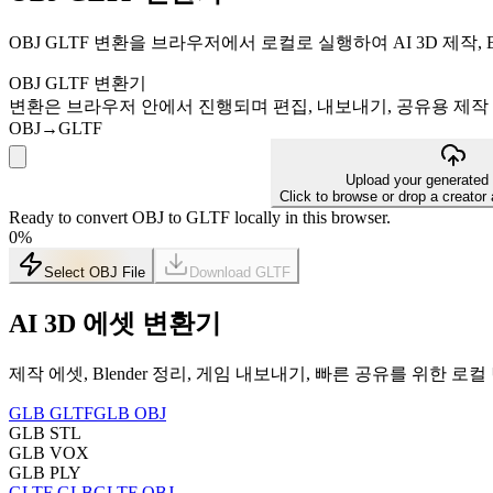
OBJ GLTF 변환을 브라우저에서 로컬로 실행하여 AI 3D 제작, 
OBJ GLTF 변환기
변환은 브라우저 안에서 진행되며 편집, 내보내기, 공유용 제작
OBJ
→
GLTF
Upload your generated
Click to browse or drop a creator
Ready to convert OBJ to GLTF locally in this browser.
0
%
Select OBJ File
Download
GLTF
AI 3D 에셋 변환기
제작 에셋, Blender 정리, 게임 내보내기, 빠른 공유를 위한 
GLB GLTF
GLB OBJ
GLB STL
GLB VOX
GLB PLY
GLTF GLB
GLTF OBJ