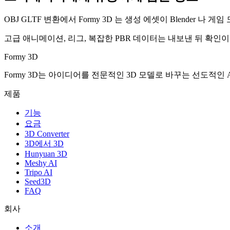
OBJ GLTF 변환에서 Formy 3D 는 생성 에셋이 Blender
고급 애니메이션, 리그, 복잡한 PBR 데이터는 내보낸 뒤 확인
Formy 3D
Formy 3D는 아이디어를 전문적인 3D 모델로 바꾸는 선도적인 A
제품
기능
요금
3D Converter
3D에서 3D
Hunyuan 3D
Meshy AI
Tripo AI
Seed3D
FAQ
회사
소개