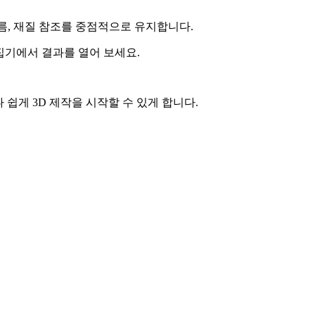
트 이름, 재질 참조를 중점적으로 유지합니다.
집기에서 결과를 열어 보세요.
나 쉽게 3D 제작을 시작할 수 있게 합니다.