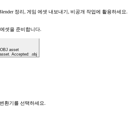
Blender 정리, 게임 에셋 내보내기, 비공개 작업에 활용하세요.
 에셋을 준비합니다.
 OBJ asset
 asset. Accepted: .obj
로컬 변환기를 선택하세요.