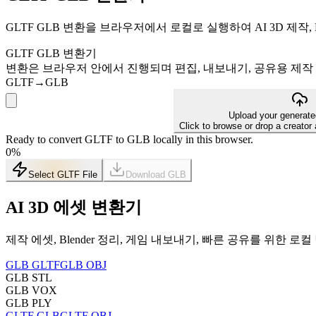
GLTF GLB 변환을 브라우저에서 로컬로 실행하여 AI 3D 제작, 
GLTF GLB 변환기
변환은 브라우저 안에서 진행되며 편집, 내보내기, 공유용 제작
GLTF
→
GLB
Upload your generat
Click to browse or drop a creator 
Ready to convert GLTF to GLB locally in this browser.
0
%
Select GLTF File
Download
GLB
AI 3D 에셋 변환기
제작 에셋, Blender 정리, 게임 내보내기, 빠른 공유를 위한 
GLB GLTF
GLB OBJ
GLB STL
GLB VOX
GLB PLY
GLTF GLB
GLTF OBJ