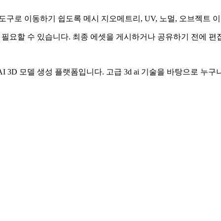
 나 게임 도구로 이동하기 쉽도록 메시 지오메트리, UV, 노멀, 오브젝
이 필요할 수 있습니다. 최종 에셋을 게시하거나 공유하기 전에 편
I 3D 모델 생성 플랫폼입니다. 고급 3d ai 기술을 바탕으로 누구