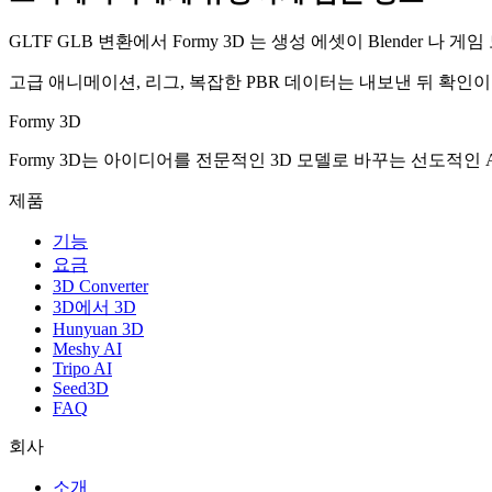
GLTF GLB 변환에서 Formy 3D 는 생성 에셋이 Blender
고급 애니메이션, 리그, 복잡한 PBR 데이터는 내보낸 뒤 확인
Formy 3D
Formy 3D는 아이디어를 전문적인 3D 모델로 바꾸는 선도적인 A
제품
기능
요금
3D Converter
3D에서 3D
Hunyuan 3D
Meshy AI
Tripo AI
Seed3D
FAQ
회사
소개