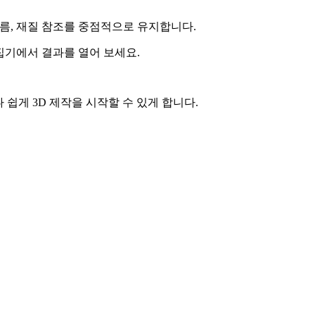
트 이름, 재질 참조를 중점적으로 유지합니다.
집기에서 결과를 열어 보세요.
나 쉽게 3D 제작을 시작할 수 있게 합니다.