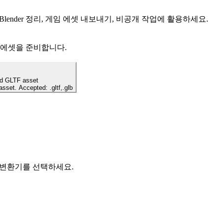
Blender 정리, 게임 에셋 내보내기, 비공개 작업에 활용하세요.
 에셋을 준비합니다.
ed GLTF asset
asset. Accepted: .gltf,.glb
로컬 변환기를 선택하세요.