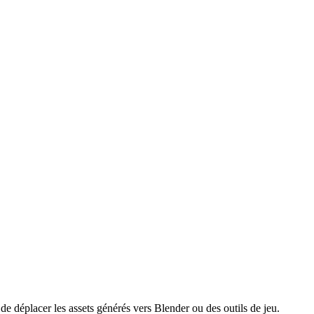
e déplacer les assets générés vers Blender ou des outils de jeu.