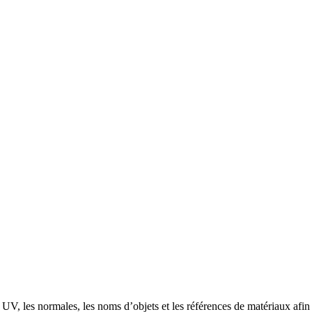
, les normales, les noms d’objets et les références de matériaux afin d