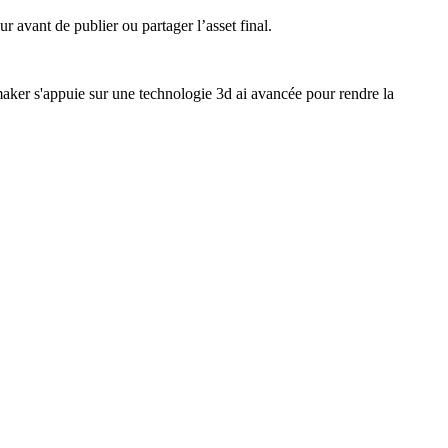
 avant de publier ou partager l’asset final.
ker s'appuie sur une technologie 3d ai avancée pour rendre la