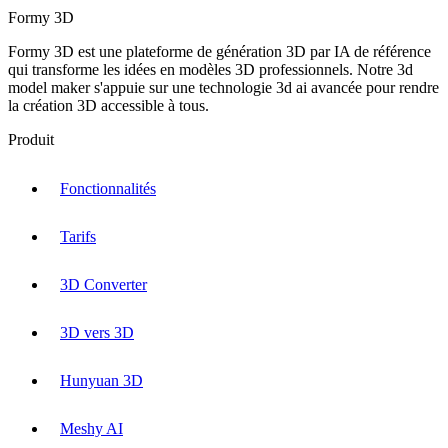
Formy 3D
Formy 3D est une plateforme de génération 3D par IA de référence
qui transforme les idées en modèles 3D professionnels. Notre 3d
model maker s'appuie sur une technologie 3d ai avancée pour rendre
la création 3D accessible à tous.
Produit
Fonctionnalités
Tarifs
3D Converter
3D vers 3D
Hunyuan 3D
Meshy AI