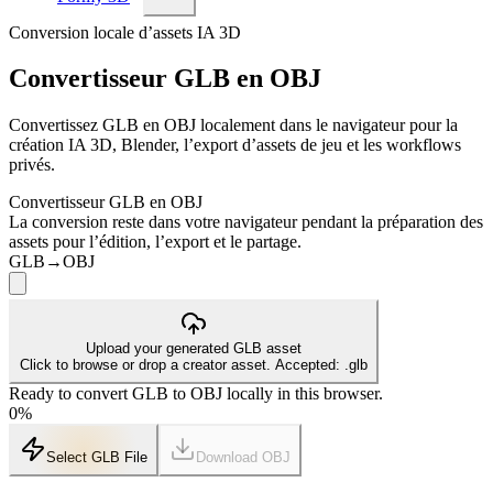
Conversion locale d’assets IA 3D
Convertisseur GLB en OBJ
Convertissez GLB en OBJ localement dans le navigateur pour la
création IA 3D, Blender, l’export d’assets de jeu et les workflows
privés.
Convertisseur GLB en OBJ
La conversion reste dans votre navigateur pendant la préparation des
assets pour l’édition, l’export et le partage.
GLB
→
OBJ
Upload your generated GLB asset
Click to browse or drop a creator asset. Accepted: .glb
Ready to convert GLB to OBJ locally in this browser.
0
%
Select GLB File
Download
OBJ