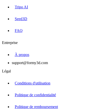
Tripo AI
Seed3D
FAQ
Entreprise
À propos
support@formy3d.com
Légal
Conditions d'utilisation
Politique de confidentialité
Politique de remboursement