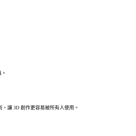
具。
i 技術，讓 3D 創作更容易被所有人使用。