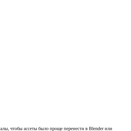
алы, чтобы ассеты было проще перенести в Blender или