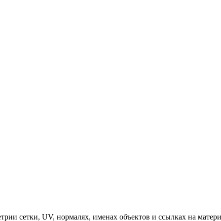
рии сетки, UV, нормалях, именах объектов и ссылках на матери