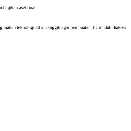
mbagikan aset final.
ggunakan teknologi 3d ai canggih agar pembuatan 3D mudah diakses