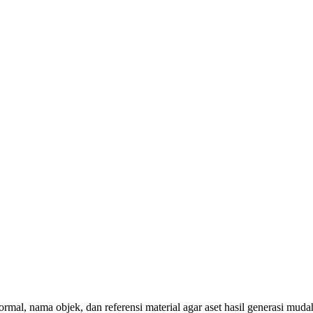
l, nama objek, dan referensi material agar aset hasil generasi mudah