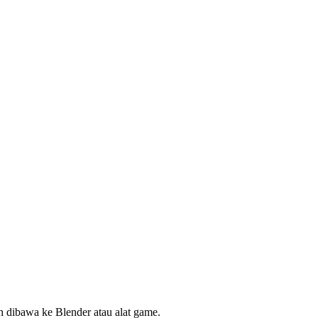
 dibawa ke Blender atau alat game.